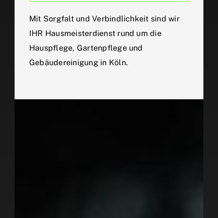
Mit Sorgfalt und Verbindlichkeit sind wir
IHR Hausmeisterdienst rund um die
Hauspflege, Gartenpflege und
Gebäudereinigung in Köln.