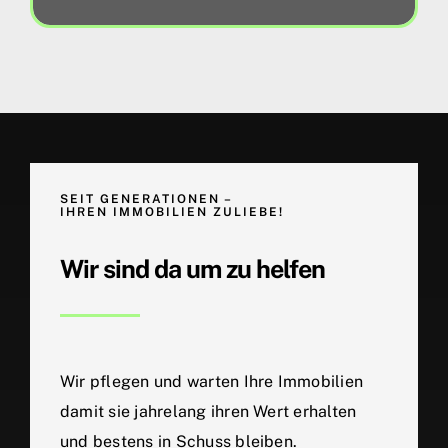
SEIT GENERATIONEN –
IHREN IMMOBILIEN ZULIEBE!
Wir sind da um zu helfen
Wir pflegen und warten Ihre Immobilien
damit sie jahrelang ihren Wert erhalten
und bestens in Schuss bleiben.