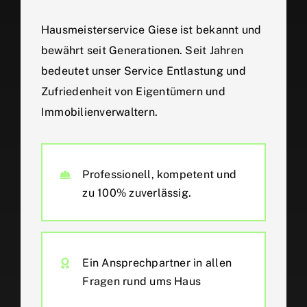
Hausmeisterservice Giese ist bekannt und
bewährt seit Generationen. Seit Jahren
bedeutet unser Service Entlastung und
Zufriedenheit von Eigentümern und
Immobilienverwaltern.
Professionell, kompetent und
zu 100% zuverlässig.
Ein Ansprechpartner in allen
Fragen rund ums Haus