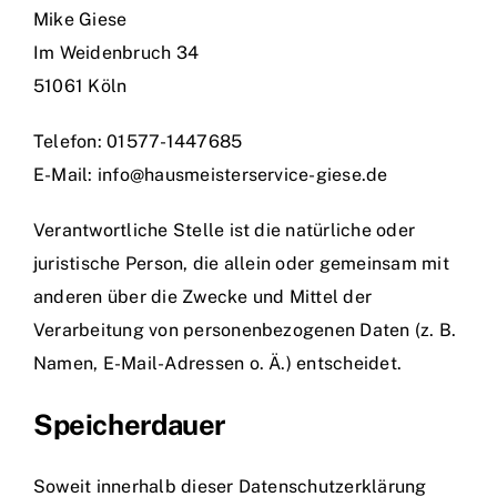
Mike Giese
Im Weidenbruch 34
51061 Köln
Telefon: 01577-1447685
E-Mail: info@hausmeisterservice-giese.de
Verantwortliche Stelle ist die natürliche oder
juristische Person, die allein oder gemeinsam mit
anderen über die Zwecke und Mittel der
Verarbeitung von personenbezogenen Daten (z. B.
Namen, E-Mail-Adressen o. Ä.) entscheidet.
Speicherdauer
Soweit innerhalb dieser Datenschutzerklärung