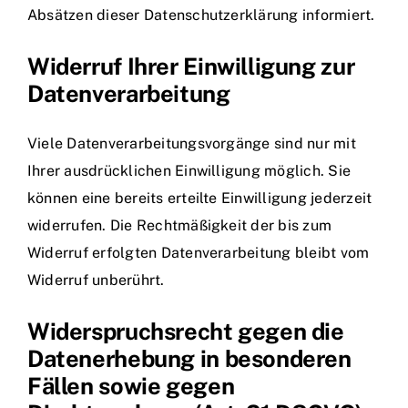
Absätzen dieser Datenschutzerklärung informiert.
Widerruf Ihrer Einwilligung zur
Datenverarbeitung
Viele Datenverarbeitungsvorgänge sind nur mit
Ihrer ausdrücklichen Einwilligung möglich. Sie
können eine bereits erteilte Einwilligung jederzeit
widerrufen. Die Rechtmäßigkeit der bis zum
Widerruf erfolgten Datenverarbeitung bleibt vom
Widerruf unberührt.
Widerspruchsrecht gegen die
Datenerhebung in besonderen
Fällen sowie gegen