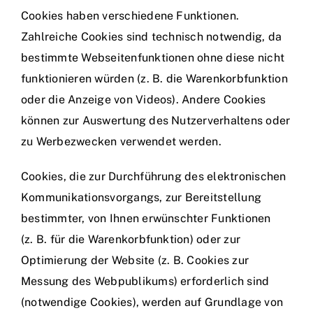
Cookies haben verschiedene Funktionen.
Zahlreiche Cookies sind technisch notwendig, da
bestimmte Webseitenfunktionen ohne diese nicht
funktionieren würden (z. B. die Warenkorbfunktion
oder die Anzeige von Videos). Andere Cookies
können zur Auswertung des Nutzerverhaltens oder
zu Werbezwecken verwendet werden.
Cookies, die zur Durchführung des elektronischen
Kommunikationsvorgangs, zur Bereitstellung
bestimmter, von Ihnen erwünschter Funktionen
(z. B. für die Warenkorbfunktion) oder zur
Optimierung der Website (z. B. Cookies zur
Messung des Webpublikums) erforderlich sind
(notwendige Cookies), werden auf Grundlage von