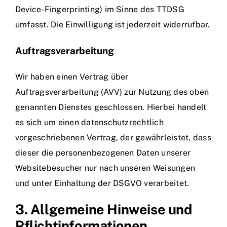
Device-Fingerprinting) im Sinne des TTDSG
umfasst. Die Einwilligung ist jederzeit widerrufbar.
Auftragsverarbeitung
Wir haben einen Vertrag über
Auftragsverarbeitung (AVV) zur Nutzung des oben
genannten Dienstes geschlossen. Hierbei handelt
es sich um einen datenschutzrechtlich
vorgeschriebenen Vertrag, der gewährleistet, dass
dieser die personenbezogenen Daten unserer
Websitebesucher nur nach unseren Weisungen
und unter Einhaltung der DSGVO verarbeitet.
3. Allgemeine Hinweise und
Pflicht­informationen