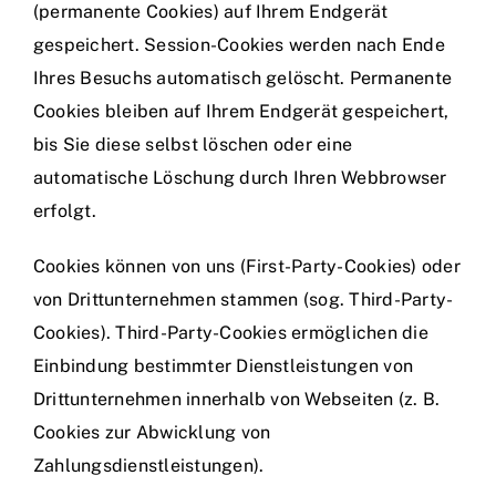
(permanente Cookies) auf Ihrem Endgerät
gespeichert. Session-Cookies werden nach Ende
Ihres Besuchs automatisch gelöscht. Permanente
Cookies bleiben auf Ihrem Endgerät gespeichert,
bis Sie diese selbst löschen oder eine
automatische Löschung durch Ihren Webbrowser
erfolgt.
Cookies können von uns (First-Party-Cookies) oder
von Drittunternehmen stammen (sog. Third-Party-
Cookies). Third-Party-Cookies ermöglichen die
Einbindung bestimmter Dienstleistungen von
Drittunternehmen innerhalb von Webseiten (z. B.
Cookies zur Abwicklung von
Zahlungsdienstleistungen).