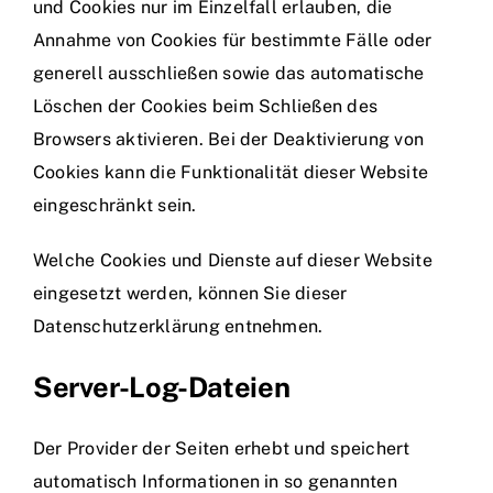
und Cookies nur im Einzelfall erlauben, die
Annahme von Cookies für bestimmte Fälle oder
generell ausschließen sowie das automatische
Löschen der Cookies beim Schließen des
Browsers aktivieren. Bei der Deaktivierung von
Cookies kann die Funktionalität dieser Website
eingeschränkt sein.
Welche Cookies und Dienste auf dieser Website
eingesetzt werden, können Sie dieser
Datenschutzerklärung entnehmen.
Server-Log-Dateien
Der Provider der Seiten erhebt und speichert
automatisch Informationen in so genannten