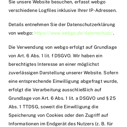
Sie unsere Website besuchen, erfasst webgo
verschiedene Logfiles inklusive Ihrer IP-Adressen.
Details entnehmen Sie der Datenschutzerklärung
von webgo:
https://www.webgo.de/datenschutz/
.
Die Verwendung von webgo erfolgt auf Grundlage
von Art. 6 Abs. 1 lit. f DSGVO. Wir haben ein
berechtigtes Interesse an einer möglichst
zuverlässigen Darstellung unserer Website. Sofern
eine entsprechende Einwilligung abgefragt wurde,
erfolgt die Verarbeitung ausschließlich auf
Grundlage von Art. 6 Abs. 1 lit. a DSGVO und § 25
Abs. 1 TTDSG, soweit die Einwilligung die
Speicherung von Cookies oder den Zugriff auf
Informationen im Endgerät des Nutzers (z. B. für