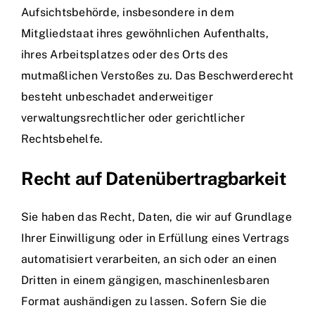
Aufsichtsbehörde, insbesondere in dem
Mitgliedstaat ihres gewöhnlichen Aufenthalts,
ihres Arbeitsplatzes oder des Orts des
mutmaßlichen Verstoßes zu. Das Beschwerderecht
besteht unbeschadet anderweitiger
verwaltungsrechtlicher oder gerichtlicher
Rechtsbehelfe.
Recht auf Daten­übertrag­barkeit
Sie haben das Recht, Daten, die wir auf Grundlage
Ihrer Einwilligung oder in Erfüllung eines Vertrags
automatisiert verarbeiten, an sich oder an einen
Dritten in einem gängigen, maschinenlesbaren
Format aushändigen zu lassen. Sofern Sie die