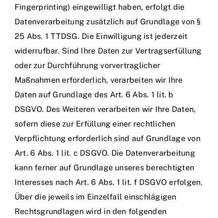
Fingerprinting) eingewilligt haben, erfolgt die
Datenverarbeitung zusätzlich auf Grundlage von §
25 Abs. 1 TTDSG. Die Einwilligung ist jederzeit
widerrufbar. Sind Ihre Daten zur Vertragserfüllung
oder zur Durchführung vorvertraglicher
Maßnahmen erforderlich, verarbeiten wir Ihre
Daten auf Grundlage des Art. 6 Abs. 1 lit. b
DSGVO. Des Weiteren verarbeiten wir Ihre Daten,
sofern diese zur Erfüllung einer rechtlichen
Verpflichtung erforderlich sind auf Grundlage von
Art. 6 Abs. 1 lit. c DSGVO. Die Datenverarbeitung
kann ferner auf Grundlage unseres berechtigten
Interesses nach Art. 6 Abs. 1 lit. f DSGVO erfolgen.
Über die jeweils im Einzelfall einschlägigen
Rechtsgrundlagen wird in den folgenden