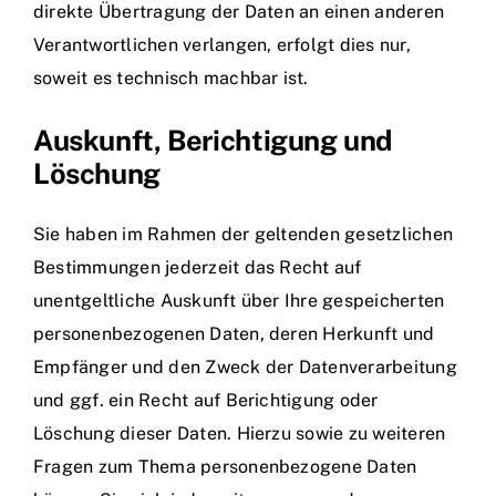
direkte Übertragung der Daten an einen anderen
Verantwortlichen verlangen, erfolgt dies nur,
soweit es technisch machbar ist.
Auskunft, Berichtigung und
Löschung
Sie haben im Rahmen der geltenden gesetzlichen
Bestimmungen jederzeit das Recht auf
unentgeltliche Auskunft über Ihre gespeicherten
personenbezogenen Daten, deren Herkunft und
Empfänger und den Zweck der Datenverarbeitung
und ggf. ein Recht auf Berichtigung oder
Löschung dieser Daten. Hierzu sowie zu weiteren
Fragen zum Thema personenbezogene Daten