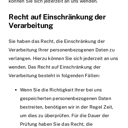
können Sie sich jederzeit an uns wenden.
Recht auf Einschränkung der
Verarbeitung
Sie haben das Recht, die Einschränkung der
Verarbeitung Ihrer personenbezogenen Daten zu
verlangen. Hierzu können Sie sich jederzeit an uns
wenden. Das Recht auf Einschränkung der
Verarbeitung besteht in folgenden Fällen:
Wenn Sie die Richtigkeit Ihrer bei uns
gespeicherten personenbezogenen Daten
bestreiten, benötigen wir in der Regel Zeit,
um dies zu überprüfen. Für die Dauer der
Prüfung haben Sie das Recht, die