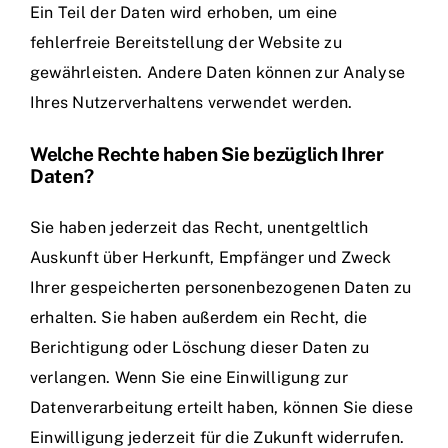
Ein Teil der Daten wird erhoben, um eine
fehlerfreie Bereitstellung der Website zu
gewährleisten. Andere Daten können zur Analyse
Ihres Nutzerverhaltens verwendet werden.
Welche Rechte haben Sie bezüglich Ihrer
Daten?
Sie haben jederzeit das Recht, unentgeltlich
Auskunft über Herkunft, Empfänger und Zweck
Ihrer gespeicherten personenbezogenen Daten zu
erhalten. Sie haben außerdem ein Recht, die
Berichtigung oder Löschung dieser Daten zu
verlangen. Wenn Sie eine Einwilligung zur
Datenverarbeitung erteilt haben, können Sie diese
Einwilligung jederzeit für die Zukunft widerrufen.