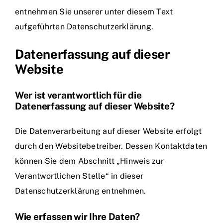
entnehmen Sie unserer unter diesem Text
aufgeführten Datenschutzerklärung.
Datenerfassung auf dieser
Website
Wer ist verantwortlich für die
Datenerfassung auf dieser Website?
Die Datenverarbeitung auf dieser Website erfolgt
durch den Websitebetreiber. Dessen Kontaktdaten
können Sie dem Abschnitt „Hinweis zur
Verantwortlichen Stelle“ in dieser
Datenschutzerklärung entnehmen.
Wie erfassen wir Ihre Daten?