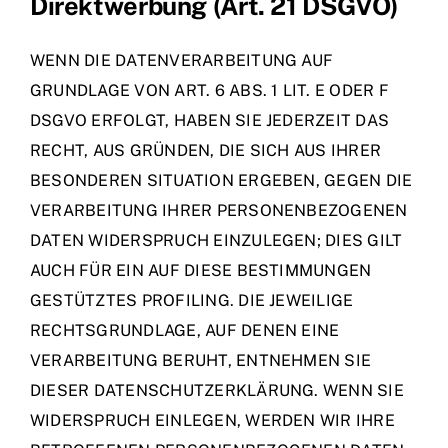
Direktwerbung (Art. 21 DSGVO)
WENN DIE DATENVERARBEITUNG AUF
GRUNDLAGE VON ART. 6 ABS. 1 LIT. E ODER F
DSGVO ERFOLGT, HABEN SIE JEDERZEIT DAS
RECHT, AUS GRÜNDEN, DIE SICH AUS IHRER
BESONDEREN SITUATION ERGEBEN, GEGEN DIE
VERARBEITUNG IHRER PERSONENBEZOGENEN
DATEN WIDERSPRUCH EINZULEGEN; DIES GILT
AUCH FÜR EIN AUF DIESE BESTIMMUNGEN
GESTÜTZTES PROFILING. DIE JEWEILIGE
RECHTSGRUNDLAGE, AUF DENEN EINE
VERARBEITUNG BERUHT, ENTNEHMEN SIE
DIESER DATENSCHUTZERKLÄRUNG. WENN SIE
WIDERSPRUCH EINLEGEN, WERDEN WIR IHRE