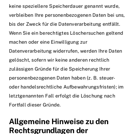
keine speziellere Speicherdauer genannt wurde,
verbleiben Ihre personenbezogenen Daten bei uns,
bis der Zweck für die Datenverarbeitung entfällt.
Wenn Sie ein berechtigtes Löschersuchen geltend
machen oder eine Einwilligung zur
Datenverarbeitung widerrufen, werden Ihre Daten
gelöscht, sofern wir keine anderen rechtlich
zulässigen Gründe für die Speicherung Ihrer
personenbezogenen Daten haben (z. B. steuer-
oder handelsrechtliche Aufbewahrungsfristen); im
letztgenannten Fall erfolgt die Löschung nach
Fortfall dieser Gründe.
Allgemeine Hinweise zu den
Rechtsgrundlagen der