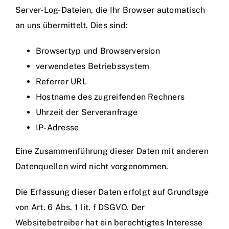
Server-Log-Dateien, die Ihr Browser automatisch
an uns übermittelt. Dies sind:
Browsertyp und Browserversion
verwendetes Betriebssystem
Referrer URL
Hostname des zugreifenden Rechners
Uhrzeit der Serveranfrage
IP-Adresse
Eine Zusammenführung dieser Daten mit anderen
Datenquellen wird nicht vorgenommen.
Die Erfassung dieser Daten erfolgt auf Grundlage
von Art. 6 Abs. 1 lit. f DSGVO. Der
Websitebetreiber hat ein berechtigtes Interesse