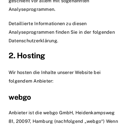
geschieht vor allem mit sogenannten
Analyseprogrammen.
Detaillierte Informationen zu diesen
Analyseprogrammen finden Sie in der folgenden
Datenschutzerklärung.
2. Hosting
Wir hosten die Inhalte unserer Website bei
folgendem Anbieter:
webgo
Anbieter ist die webgo GmbH, Heidenkampsweg
81, 20097, Hamburg (nachfolgend „webgo“) Wenn