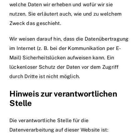
welche Daten wir erheben und wofür wir sie
nutzen. Sie erläutert auch, wie und zu welchem
Zweck das geschieht.
Wir weisen darauf hin, dass die Datenübertragung
im Internet (z. B. bei der Kommunikation per E-
Mail) Sicherheitslücken aufweisen kann. Ein
lückenloser Schutz der Daten vor dem Zugriff
durch Dritte ist nicht möglich.
Hinweis zur verantwortlichen
Stelle
Die verantwortliche Stelle für die
Datenverarbeitung auf dieser Website ist: