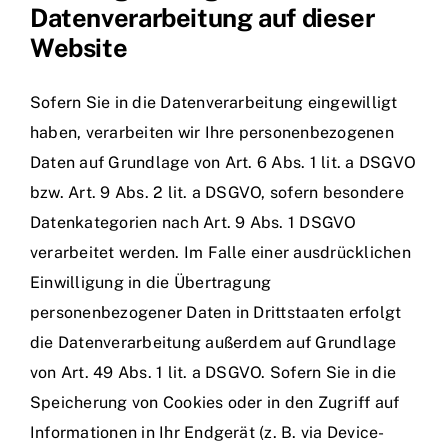
Datenverarbeitung auf dieser
Website
Sofern Sie in die Datenverarbeitung eingewilligt
haben, verarbeiten wir Ihre personenbezogenen
Daten auf Grundlage von Art. 6 Abs. 1 lit. a DSGVO
bzw. Art. 9 Abs. 2 lit. a DSGVO, sofern besondere
Datenkategorien nach Art. 9 Abs. 1 DSGVO
verarbeitet werden. Im Falle einer ausdrücklichen
Einwilligung in die Übertragung
personenbezogener Daten in Drittstaaten erfolgt
die Datenverarbeitung außerdem auf Grundlage
von Art. 49 Abs. 1 lit. a DSGVO. Sofern Sie in die
Speicherung von Cookies oder in den Zugriff auf
Informationen in Ihr Endgerät (z. B. via Device-