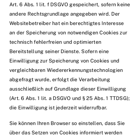
Art. 6 Abs. 1 lit. f DSGVO gespeichert, sofern keine
andere Rechtsgrundlage angegeben wird. Der
Websitebetreiber hat ein berechtigtes Interesse
an der Speicherung von notwendigen Cookies zur
technisch fehlerfreien und optimierten
Bereitstellung seiner Dienste. Sofern eine
Einwilligung zur Speicherung von Cookies und
vergleichbaren Wiedererkennungstechnologien
abgefragt wurde, erfolgt die Verarbeitung
ausschließlich auf Grundlage dieser Einwilligung
(Art. 6 Abs. 1 lit. a DSGVO und § 25 Abs. 1 TTDSG);
die Einwilligung ist jederzeit widerrufbar.
Sie können Ihren Browser so einstellen, dass Sie
über das Setzen von Cookies informiert werden