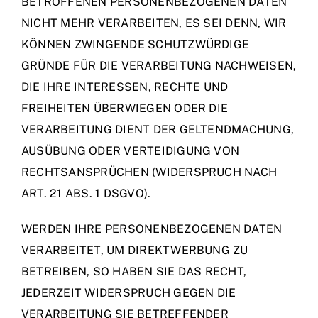
BETROFFENEN PERSONENBEZOGENEN DATEN
NICHT MEHR VERARBEITEN, ES SEI DENN, WIR
KÖNNEN ZWINGENDE SCHUTZWÜRDIGE
GRÜNDE FÜR DIE VERARBEITUNG NACHWEISEN,
DIE IHRE INTERESSEN, RECHTE UND
FREIHEITEN ÜBERWIEGEN ODER DIE
VERARBEITUNG DIENT DER GELTENDMACHUNG,
AUSÜBUNG ODER VERTEIDIGUNG VON
RECHTSANSPRÜCHEN (WIDERSPRUCH NACH
ART. 21 ABS. 1 DSGVO).
WERDEN IHRE PERSONENBEZOGENEN DATEN
VERARBEITET, UM DIREKTWERBUNG ZU
BETREIBEN, SO HABEN SIE DAS RECHT,
JEDERZEIT WIDERSPRUCH GEGEN DIE
VERARBEITUNG SIE BETREFFENDER