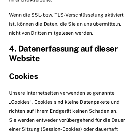
Wenn die SSL- bzw. TLS-Verschlüsselung aktiviert
ist, können die Daten, die Sie an uns übermitteln,
nicht von Dritten mitgelesen werden.
4. Datenerfassung auf dieser
Website
Cookies
Unsere Internetseiten verwenden so genannte
„Cookies“. Cookies sind kleine Datenpakete und
richten auf Ihrem Endgerät keinen Schaden an.
Sie werden entweder vorübergehend für die Dauer
einer Sitzung (Session-Cookies) oder dauerhaft