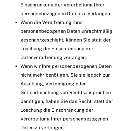
Einschränkung der Verarbeitung Ihrer
personenbezogenen Daten zu verlangen.
Wenn die Verarbeitung Ihrer
personenbezogenen Daten unrechtmäßig
geschah/geschieht, können Sie statt der
Löschung die Einschränkung der
Datenverarbeitung verlangen.
Wenn wir Ihre personenbezogenen Daten
nicht mehr benötigen, Sie sie jedoch zur
Ausübung, Verteidigung oder
Geltendmachung von Rechtsansprüchen
benötigen, haben Sie das Recht, statt der
Löschung die Einschränkung der
Verarbeitung Ihrer personenbezogenen
Daten zu verlangen.