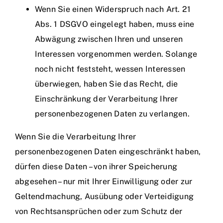
Wenn Sie einen Widerspruch nach Art. 21
Abs. 1 DSGVO eingelegt haben, muss eine
Abwägung zwischen Ihren und unseren
Interessen vorgenommen werden. Solange
noch nicht feststeht, wessen Interessen
überwiegen, haben Sie das Recht, die
Einschränkung der Verarbeitung Ihrer
personenbezogenen Daten zu verlangen.
Wenn Sie die Verarbeitung Ihrer
personenbezogenen Daten eingeschränkt haben,
dürfen diese Daten – von ihrer Speicherung
abgesehen – nur mit Ihrer Einwilligung oder zur
Geltendmachung, Ausübung oder Verteidigung
von Rechtsansprüchen oder zum Schutz der