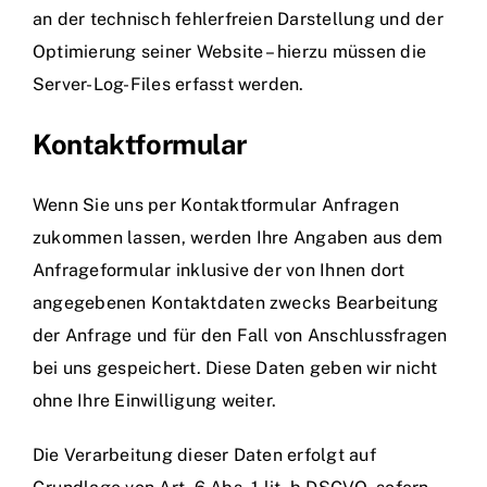
an der technisch fehlerfreien Darstellung und der
Optimierung seiner Website – hierzu müssen die
Server-Log-Files erfasst werden.
Kontaktformular
Wenn Sie uns per Kontaktformular Anfragen
zukommen lassen, werden Ihre Angaben aus dem
Anfrageformular inklusive der von Ihnen dort
angegebenen Kontaktdaten zwecks Bearbeitung
der Anfrage und für den Fall von Anschlussfragen
bei uns gespeichert. Diese Daten geben wir nicht
ohne Ihre Einwilligung weiter.
Die Verarbeitung dieser Daten erfolgt auf