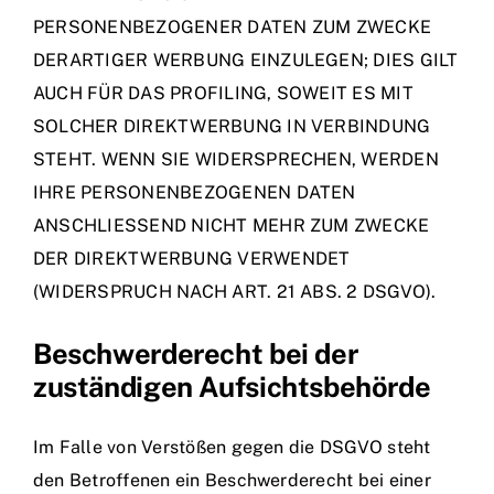
PERSONENBEZOGENER DATEN ZUM ZWECKE
DERARTIGER WERBUNG EINZULEGEN; DIES GILT
AUCH FÜR DAS PROFILING, SOWEIT ES MIT
SOLCHER DIREKTWERBUNG IN VERBINDUNG
STEHT. WENN SIE WIDERSPRECHEN, WERDEN
IHRE PERSONENBEZOGENEN DATEN
ANSCHLIESSEND NICHT MEHR ZUM ZWECKE
DER DIREKTWERBUNG VERWENDET
(WIDERSPRUCH NACH ART. 21 ABS. 2 DSGVO).
Beschwerde­recht bei der
zuständigen Aufsichts­behörde
Im Falle von Verstößen gegen die DSGVO steht
den Betroffenen ein Beschwerderecht bei einer