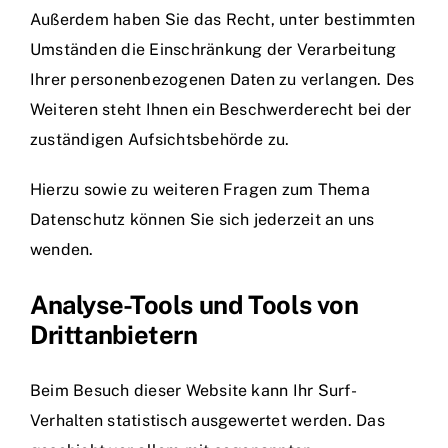
Außerdem haben Sie das Recht, unter bestimmten
Umständen die Einschränkung der Verarbeitung
Ihrer personenbezogenen Daten zu verlangen. Des
Weiteren steht Ihnen ein Beschwerderecht bei der
zuständigen Aufsichtsbehörde zu.
Hierzu sowie zu weiteren Fragen zum Thema
Datenschutz können Sie sich jederzeit an uns
wenden.
Analyse-Tools und Tools von
Dritt­anbietern
Beim Besuch dieser Website kann Ihr Surf-
Verhalten statistisch ausgewertet werden. Das