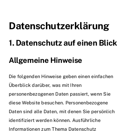
Datenschutz­erklärung
1. Datenschutz auf einen Blick
Allgemeine Hinweise
Die folgenden Hinweise geben einen einfachen
Überblick darüber, was mit Ihren
personenbezogenen Daten passiert, wenn Sie
diese Website besuchen. Personenbezogene
Daten sind alle Daten, mit denen Sie persönlich
identifiziert werden können. Ausführliche
Informationen zum Thema Datenschutz