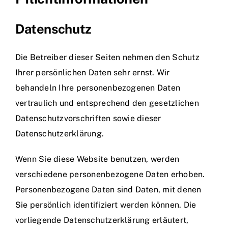
Datenschutz
Die Betreiber dieser Seiten nehmen den Schutz
Ihrer persönlichen Daten sehr ernst. Wir
behandeln Ihre personenbezogenen Daten
vertraulich und entsprechend den gesetzlichen
Datenschutzvorschriften sowie dieser
Datenschutzerklärung.
Wenn Sie diese Website benutzen, werden
verschiedene personenbezogene Daten erhoben.
Personenbezogene Daten sind Daten, mit denen
Sie persönlich identifiziert werden können. Die
vorliegende Datenschutzerklärung erläutert,