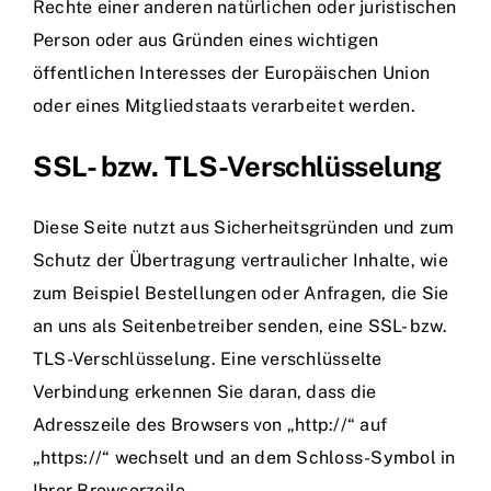
Rechte einer anderen natürlichen oder juristischen
Person oder aus Gründen eines wichtigen
öffentlichen Interesses der Europäischen Union
oder eines Mitgliedstaats verarbeitet werden.
SSL- bzw. TLS-Verschlüsselung
Diese Seite nutzt aus Sicherheitsgründen und zum
Schutz der Übertragung vertraulicher Inhalte, wie
zum Beispiel Bestellungen oder Anfragen, die Sie
an uns als Seitenbetreiber senden, eine SSL- bzw.
TLS-Verschlüsselung. Eine verschlüsselte
Verbindung erkennen Sie daran, dass die
Adresszeile des Browsers von „http://“ auf
„https://“ wechselt und an dem Schloss-Symbol in
Ihrer Browserzeile.